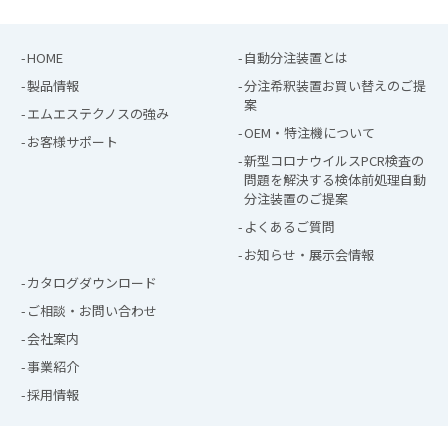
HOME
自動分注装置とは
製品情報
分注希釈装置お買い替えのご提
案
エムエステクノスの強み
OEM・特注機について
お客様サポート
新型コロナウイルスPCR検査の
問題を解決する検体前処理⾃動
分注装置のご提案
よくあるご質問
お知らせ・展示会情報
カタログダウンロード
ご相談・お問い合わせ
会社案内
事業紹介
採用情報