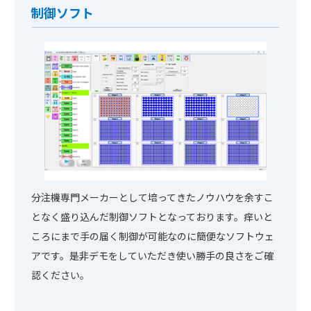
制御ソフト
分注機専門メーカーとして培ってきたノウハウを余すこ
となく盛り込んだ制御ソフトとなっております。痒いと
ころにまで手の届く制御が可能なのに簡便なソフトウェ
アです。是非デモをしていただき使い勝手の良さをご確
認ください。