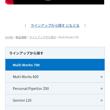
｜
ラインアップから探す にもどる
｜
HOME
>
製品情報
>
ラインアップから探す
>
Multi Works 700
ラインアップから探す
Multi Works 700
Multi Works 600
Personal Pipettor 250
Gemini 120