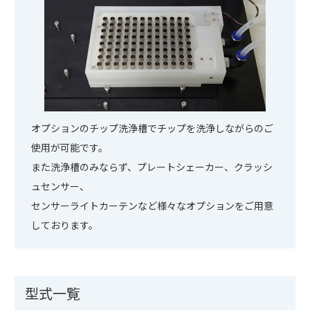
オプションのチップ洗浄槽でチップを洗浄しながらのご
使用が可能です。
また洗浄槽のみならず、プレートシェーカー、クラッシ
ュセンサー、
センサーライトカーテンなど様々なオプションをご用意
しております。
型式一覧