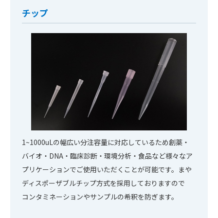
チップ
1~1000uLの幅広い分注容量に対応しているため創薬・
バイオ・DNA・臨床診断・環境分析・食品など様々なア
プリケーションでご使用いただくことが可能です。まや
ディスポーザブルチップ方式を採用しておりますので
コンタミネーションやサンプルの希釈を防ぎます。