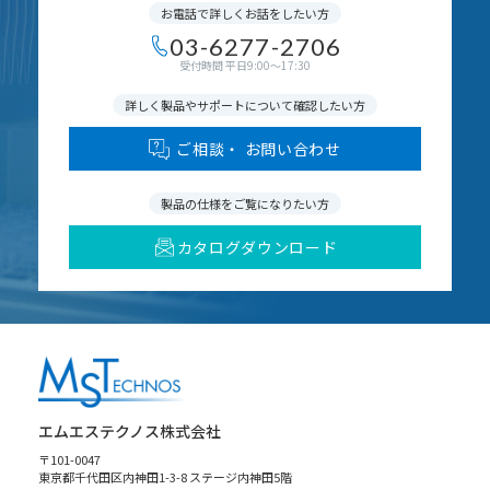
お電話で詳しくお話をしたい方
03-6277-2706
受付時間 平日9:00〜17:30
詳しく製品やサポートについて確認したい方
ご相談・ お問い合わせ
製品の仕様をご覧になりたい方
カタログダウンロード
エムエステクノス株式会社
〒101-0047
東京都千代田区内神田1-3-8 ステージ内神田5階