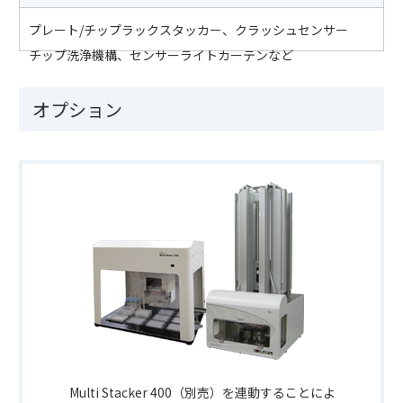
プレート/チップラックスタッカー、クラッシュセンサー
チップ洗浄機構、センサーライトカーテンなど
オプション
Multi Stacker 400（別売）を連動することによ