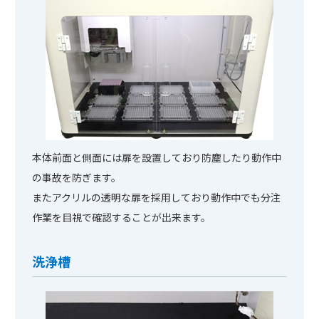
本体前面と側面には扉を設置しており防塵したり動作中
の事故を防ぎます。
またアクリルの透明な扉を採用しており動作中でも分注
作業を目視で確認することが出来ます。
洗浄槽