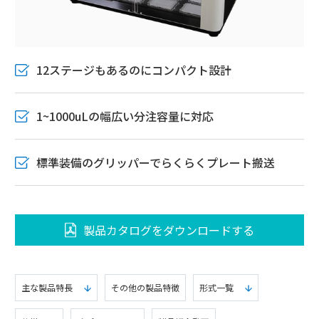
12ステージもあるのにコンパクト設計
1~1000uLの幅広い分注容量に対応
標準装備のグリッパーでらくらくプレート搬送
製品カタログをダウンロードする
主な製品特長
その他の製品特徴
形式一覧