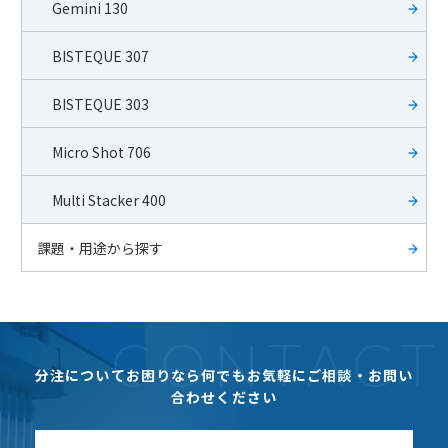
Gemini 130
BISTEQUE 307
BISTEQUE 303
Micro Shot 706
Multi Stacker 400
課題・用途から探す
分注についてお困りなら
何でもお気軽にご相談・お問い
合わせください