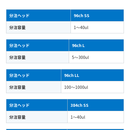
分注ヘッド
96ch SS
分注容量
1〜40ul
分注ヘッド
96ch L
分注容量
5〜300ul
分注ヘッド
96ch LL
分注容量
100〜1000ul
分注ヘッド
384ch SS
分注容量
1〜40ul