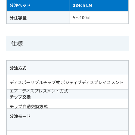
分注ヘッド
384ch LM
分注容量
5〜100ul
仕様
分注方式
ディスポーザブルチップ式 ポジティブディスプレイスメント
エアーディスプレスメント方式
チップ交換
チップ自動交換方式
分注モード