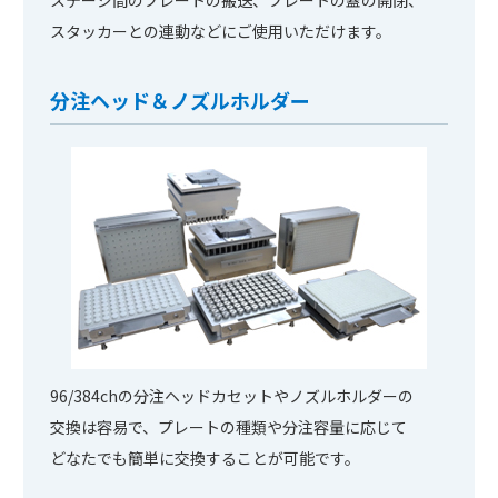
ステージ間のプレートの搬送、プレートの蓋の開閉、
スタッカーとの連動などにご使用いただけます。
分注ヘッド＆ノズルホルダー
96/384chの分注ヘッドカセットやノズルホルダーの
交換は容易で、プレートの種類や分注容量に応じて
どなたでも簡単に交換することが可能です。