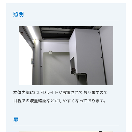
照明
本体内部にはLEDライトが設置されておりますので
目視での液量確認などがしやすくなっております。
扉